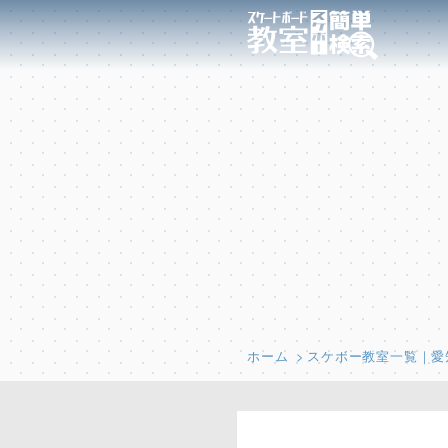
ホーム
スケボー教室一覧｜愛