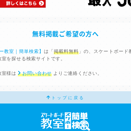
無料掲載ご希望の方へ
ボー教室｜簡単検索】
は「
掲載料無料
」の、スケートボード
教室を探せる検索サイトです。
教室様は
お問い合わせ
よりご連絡ください。
トップに戻る