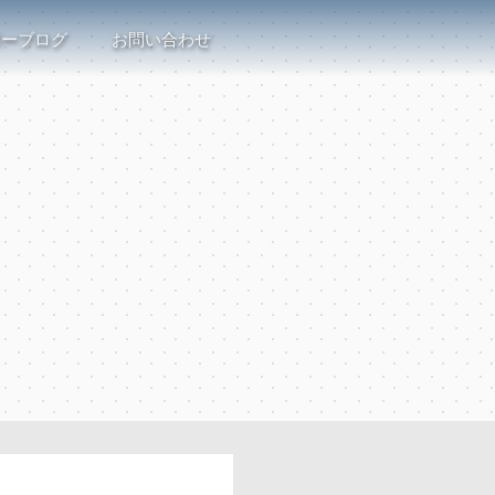
ボーブログ
お問い合わせ