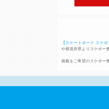
【スケートボード スケ
や都道府県よりスケボー
掲載をご希望のスケボー