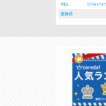
TEL
07044787
定休日