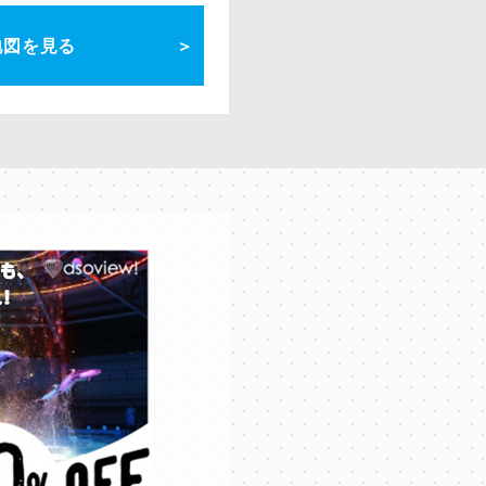
地図を見る