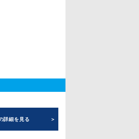
の詳細を見る