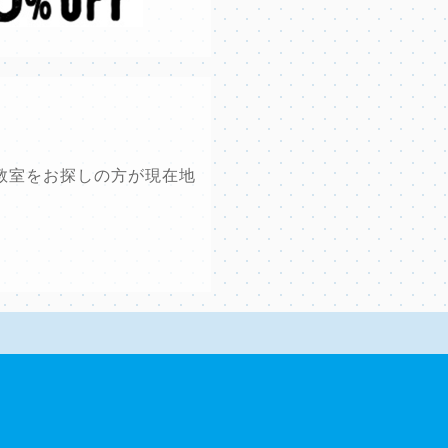
教室をお探しの方が現在地