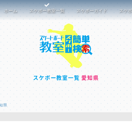
ホーム
スケボー教室一覧
スケボーガイド
スケ
スケボー教室一覧
愛知県
知県