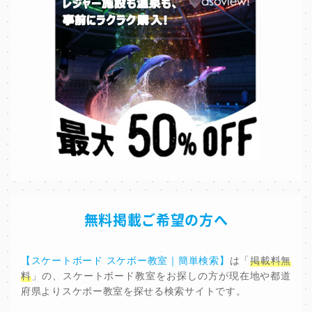
無料掲載ご希望の方へ
【スケートボード スケボー教室｜簡単検索】
は「
掲載料無
料
」の、スケートボード教室をお探しの方が現在地や都道
府県よりスケボー教室を探せる検索サイトです。