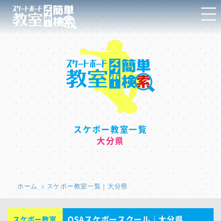
スケボー教室一覧
大分県
ホーム
スケボー教室一覧｜大分県
OSAスケボースクール｜大分県
スケボー教室