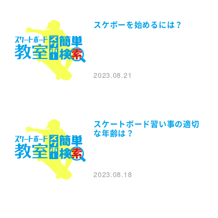
スケボーを始めるには？
2023.08.21
スケートボード習い事の適切
な年齢は？
2023.08.18