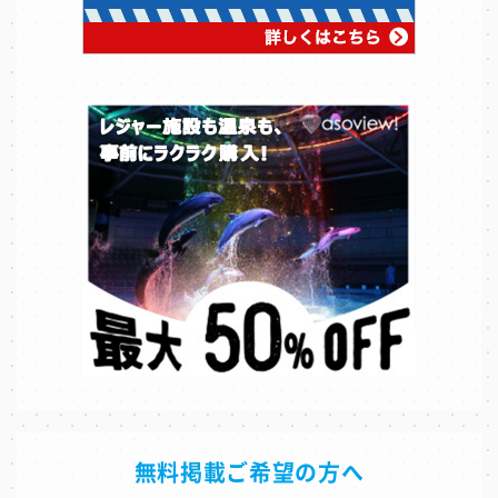
無料掲載ご希望の方へ