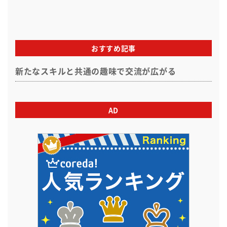
おすすめ記事
新たなスキルと共通の趣味で交流が広がる
AD