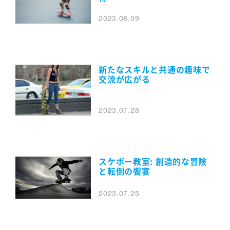
2023.08.09
新たなスキルと共通の趣味で
交流が広がる
2023.07.28
スケボー教室: 創造的な冒険
と転倒の饗宴
2023.07.25