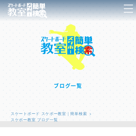
ブログ一覧
スケートボード スケボー教室｜簡単検索
スケボー教室 ブログ一覧