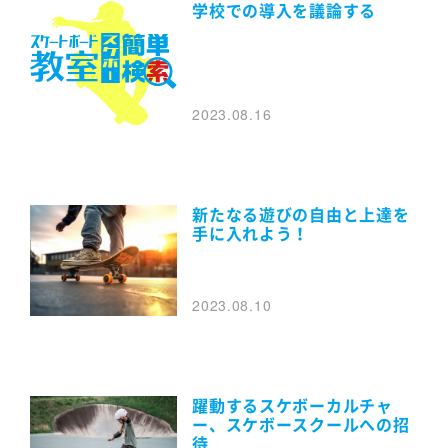
学校での導入を議論する
2023.08.16
新たなる遊びの自由と上達を
手に入れよう！
2023.08.10
躍動するスケボーカルチャ
ー、スケボースクールへの招
待