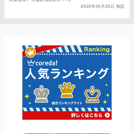
2022年05月25日 制定