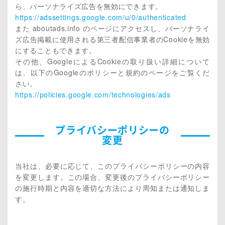
ら、パーソナライズ広告を無効にできます。
https://adssettings.google.com/u/0/authenticated
また aboutads.info のページにアクセスし、パーソナライ
ズ広告掲載に使用される第三者配信事業者のCookieを無効
にすることもできます。
その他、GoogleによるCookieの取り扱い詳細について
は、以下のGoogleのポリシーと規約のページをご覧くだ
さい。
https://policies.google.com/technologies/ads
プライバシーポリシーの
変更
当社は、必要に応じて、このプライバシーポリシーの内容
を変更します。この場合、変更後のプライバシーポリシー
の施行時期と内容を適切な方法により周知または通知しま
す。