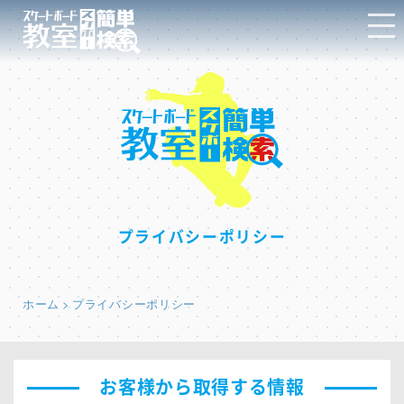
プライバシーポリシー
ホーム
プライバシーポリシー
お客様から取得する情報