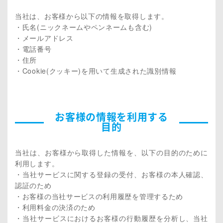
当社は、お客様から以下の情報を取得します。
・氏名(ニックネームやペンネームも含む)
・メールアドレス
・電話番号
・住所
・Cookie(クッキー)を用いて生成された識別情報
お客様の情報を利用する
目的
当社は、お客様から取得した情報を、以下の目的のために
利用します。
・当社サービスに関する登録の受付、お客様の本人確認、
認証のため
・お客様の当社サービスの利用履歴を管理するため
・利用料金の決済のため
・当社サービスにおけるお客様の行動履歴を分析し、当社