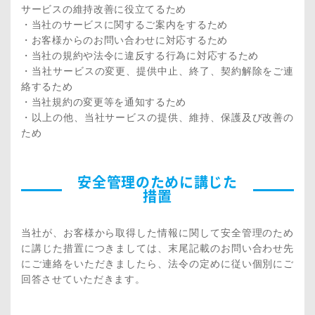
サービスの維持改善に役立てるため
・当社のサービスに関するご案内をするため
・お客様からのお問い合わせに対応するため
・当社の規約や法令に違反する行為に対応するため
・当社サービスの変更、提供中止、終了、契約解除をご連
絡するため
・当社規約の変更等を通知するため
・以上の他、当社サービスの提供、維持、保護及び改善の
ため
安全管理のために講じた
措置
当社が、お客様から取得した情報に関して安全管理のため
に講じた措置につきましては、末尾記載のお問い合わせ先
にご連絡をいただきましたら、法令の定めに従い個別にご
回答させていただきます。