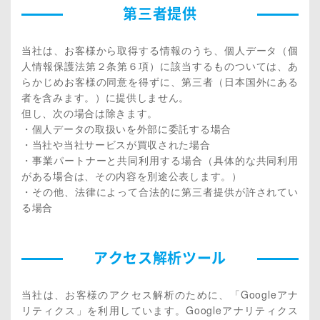
第三者提供
当社は、お客様から取得する情報のうち、個人データ（個
人情報保護法第２条第６項）に該当するものついては、あ
らかじめお客様の同意を得ずに、第三者（日本国外にある
者を含みます。）に提供しません。
但し、次の場合は除きます。
・個人データの取扱いを外部に委託する場合
・当社や当社サービスが買収された場合
・事業パートナーと共同利用する場合（具体的な共同利用
がある場合は、その内容を別途公表します。）
・その他、法律によって合法的に第三者提供が許されてい
る場合
アクセス解析ツール
当社は、お客様のアクセス解析のために、「Googleアナ
リティクス」を利用しています。Googleアナリティクス