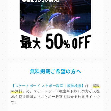
無料掲載ご希望の方へ
【スケートボード スケボー教室｜簡単検索】
は「
掲載
料無料
」の、スケートボード教室をお探しの方が現在
地や都道府県よりスケボー教室を探せる検索サイトで
す。