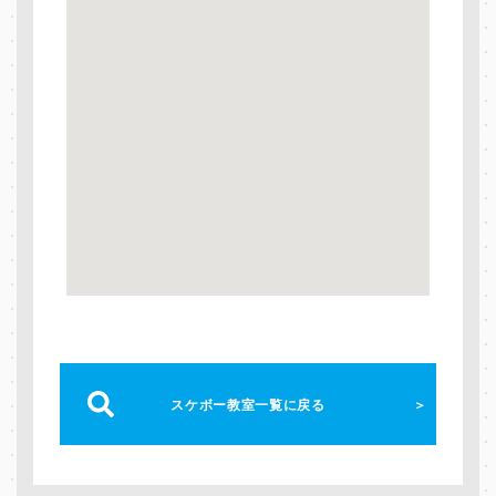
スケボー教室一覧に戻る