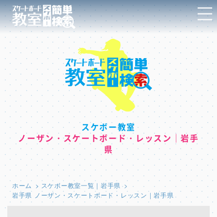
スケボー教室
ノーザン・スケートボード・レッスン｜岩手
県
ホーム
スケボー教室一覧｜岩手県
岩手県 ノーザン・スケートボード・レッスン｜岩手県