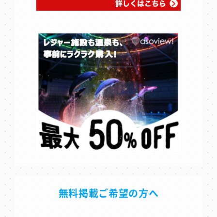
無料掲載ご希望の方へ