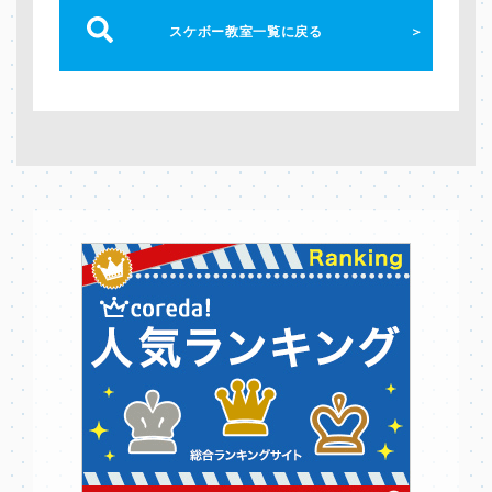
スケボー教室一覧に戻る