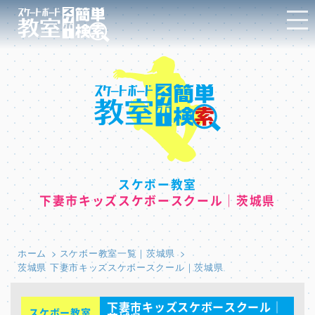
スケボー教室
下妻市キッズスケボースクール｜茨城県
ホーム
スケボー教室一覧｜茨城県
茨城県 下妻市キッズスケボースクール｜茨城県
下妻市キッズスケボースクール｜
スケボー教室