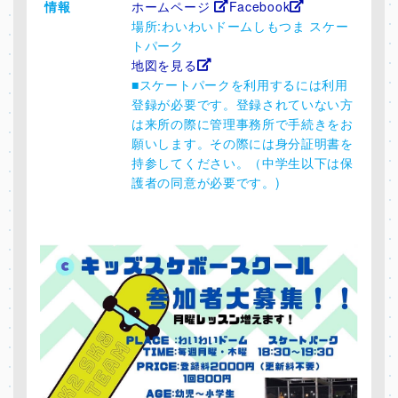
情報
ホームページ
Facebook
場所:わいわいドームしもつま スケー
トパーク
地図を見る
■スケートパークを利用するには利用
登録が必要です。登録されていない方
は来所の際に管理事務所で手続きをお
願いします。その際には身分証明書を
持参してください。（中学生以下は保
護者の同意が必要です。)