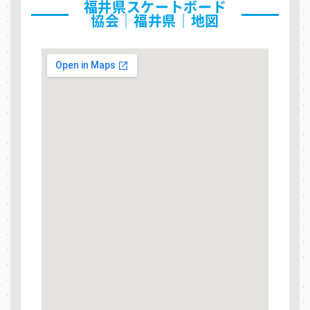
福井県スケートボード
協会｜福井県｜地図