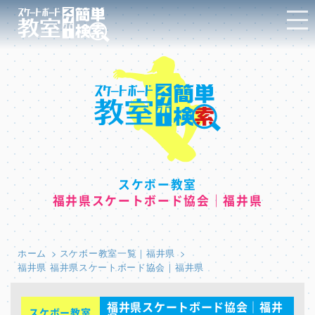
スケボー教室
福井県スケートボード協会｜福井県
ホーム
スケボー教室一覧｜福井県
福井県 福井県スケートボード協会｜福井県
福井県スケートボード協会｜福井
スケボー教室