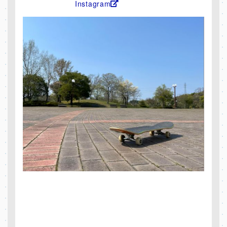
Instagram