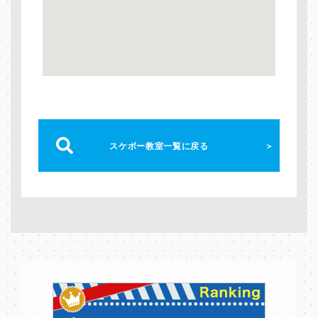
スケボー教室一覧に戻る