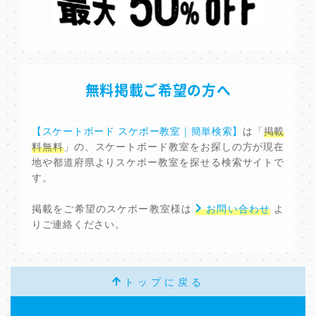
無料掲載ご希望の方へ
【スケートボード スケボー教室｜簡単検索】
は「
掲載
料無料
」の、スケートボード教室をお探しの方が現在
地や都道府県よりスケボー教室を探せる検索サイトで
す。
掲載をご希望のスケボー教室様は
お問い合わせ
よ
りご連絡ください。
トップに戻る