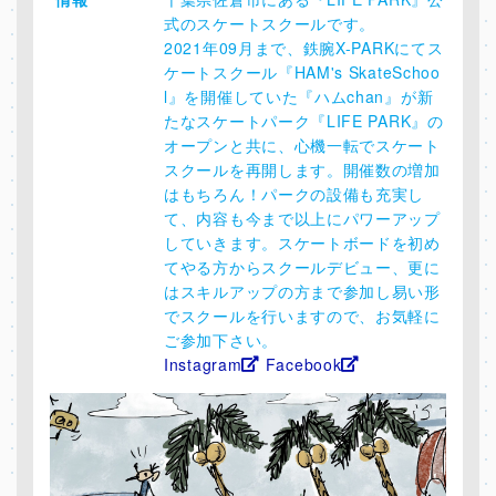
式のスケートスクールです。
2021年09月まで、鉄腕X-PARKにてス
ケートスクール『HAM's SkateSchoo
l』を開催していた『ハムchan』が新
たなスケートパーク『LIFE PARK』の
オープンと共に、心機一転でスケート
スクールを再開します。開催数の増加
はもちろん！パークの設備も充実し
て、内容も今まで以上にパワーアップ
していきます。スケートボードを初め
てやる方からスクールデビュー、更に
はスキルアップの方まで参加し易い形
でスクールを行いますので、お気軽に
ご参加下さい。
Instagram
Facebook