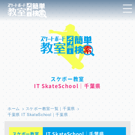
スケボー教室
IT SkateSchool｜千葉県
ホーム
スケボー教室一覧｜千葉県
千葉県 IT SkateSchool｜千葉県
IT SkateSchool｜千葉県
スケボー教室