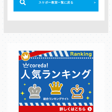
スケボー教室一覧に戻る