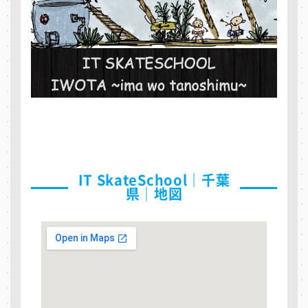
IT SkateSchool｜千葉
県｜地図