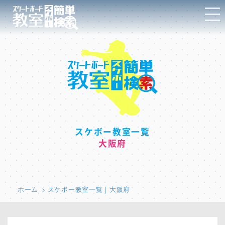
スケボー教室一覧
大阪府
ホーム
スケボー教室一覧｜大阪府