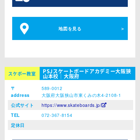
地図を見る
PSJスケートボードアカデミー大阪狭
スケボー教室
山本校｜大阪府
〒
589-0012
address
大阪府大阪狭山市東くみの木4-2108-1
公式サイト
https://www.skateboards.jp/
TEL
072-367-8154
定休日