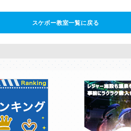
スケボー教室一覧に戻る