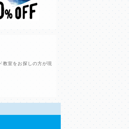
ド教室をお探しの方が現