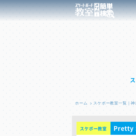
ホーム
スケボー教室一覧｜神
Pretty
スケボー教室