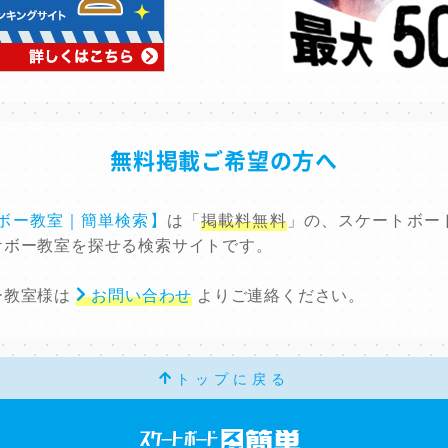
無料掲載ご希望の方へ
ケボー教室｜簡単検索】
は「
掲載料無料
」の、スケートボー
ケボー教室を探せる検索サイトです。
ー教室様は
お問い合わせ
よりご連絡ください。
トップに戻る