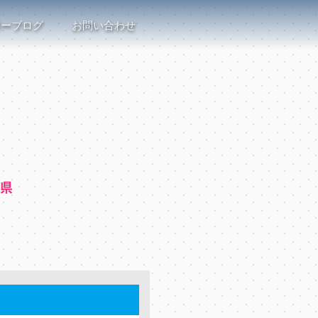
ボーブログ
お問い合わせ
川県